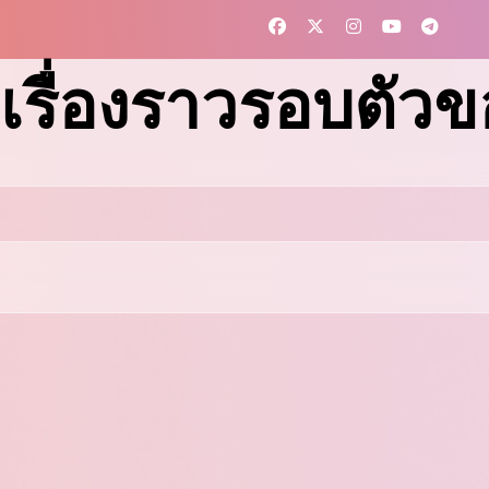
เรื่องราวรอบตัว