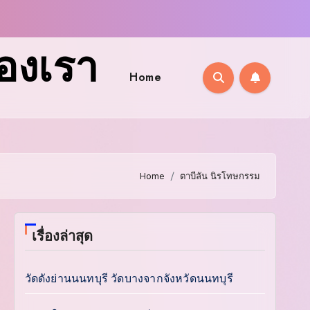
ของเรา
Home
Home
ตาบีลัน นิรโทษกรรม
เรื่องล่าสุด
วัดดังย่านนนทบุรี วัดบางจากจังหวัดนนทบุรี