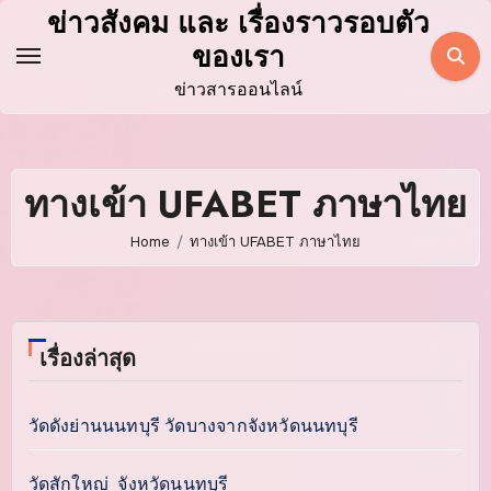
Skip
ข่าวสังคม และ เรื่องราวรอบตัว
to
ของเรา
content
ข่าวสารออนไลน์
ทางเข้า UFABET ภาษาไทย
Home
ทางเข้า UFABET ภาษาไทย
เรื่องล่าสุด
วัดดังย่านนนทบุรี วัดบางจากจังหวัดนนทบุรี
วัดสักใหญ่ จังหวัดนนทบุรี