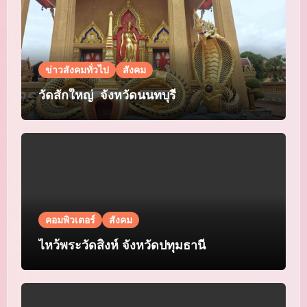
ข่าวสังคมทั่วไป
สังคม
วัดสักใหญ่ จังหวัดนนทบุรี
คอมพิวเตอร์
สังคม
ไหว้พระวัดสิงห์ จังหวัดปทุมธานี