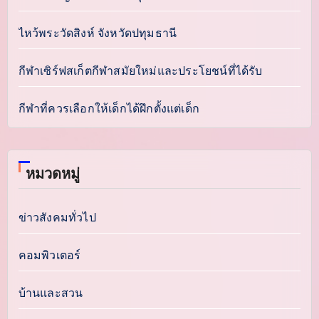
ไหว้พระวัดสิงห์ จังหวัดปทุมธานี
กีฬาเซิร์ฟสเก็ตกีฬาสมัยใหม่และประโยชน์ที่ได้รับ
กีฬาที่ควรเลือกให้เด็กได้ฝึกตั้งแต่เด็ก
หมวดหมู่
ข่าวสังคมทั่วไป
คอมพิวเตอร์
บ้านและสวน