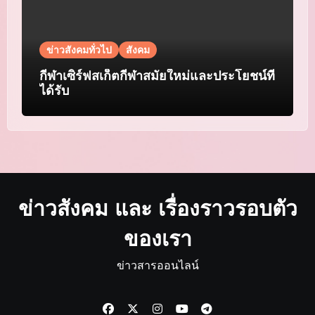
ข่าวสังคมทั่วไป
สังคม
กีฬาเซิร์ฟสเก็ตกีฬาสมัยใหม่และประโยชน์ที่
ได้รับ
ข่าวสังคม และ เรื่องราวรอบตัว
ของเรา
ข่าวสารออนไลน์