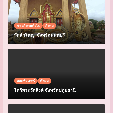
ข่าวสังคมทั่วไป
สังคม
วัดสักใหญ่ จังหวัดนนทบุรี
คอมพิวเตอร์
สังคม
ไหว้พระวัดสิงห์ จังหวัดปทุมธานี