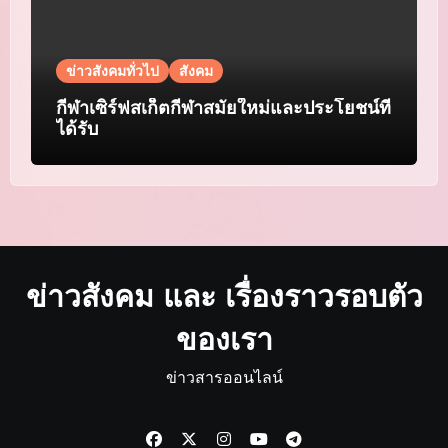
ข่าวสังคมทั่วไป
สังคม
กีฬาเซิร์ฟสเก็ตกีฬาสมัยใหม่และประโยชน์ที่
ได้รับ
ข่าวสังคม และ เรื่องราวรอบตัว
ของเรา
ข่าวสารออนไลน์