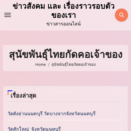
Skip
ข่าวสังคม และ เรื่องราวรอบตัว
to
ของเรา
content
ข่าวสารออนไลน์
สุนัขพันธุ์ไทยกัดคอเจ้าของ
Home
สุนัขพันธุ์ไทยกัดคอเจ้าของ
เรื่องล่าสุด
วัดดังย่านนนทบุรี วัดบางจากจังหวัดนนทบุรี
วัดสักใหญ่ จังหวัดนนทบุรี