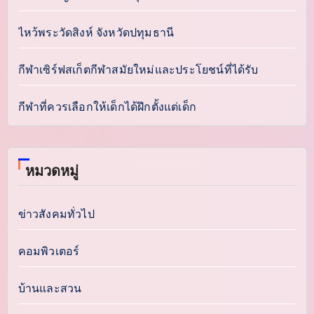
ไหว้พระวัดสิงห์ จังหวัดปทุมธานี
กีฬาเซิร์ฟสเก็ตกีฬาสมัยใหม่และประโยชน์ที่ได้รับ
กีฬาที่ควรเลือกให้เด็กได้ฝึกตั้งแต่เด็ก
หมวดหมู่
ข่าวสังคมทั่วไป
คอมพิวเตอร์
บ้านและสวน