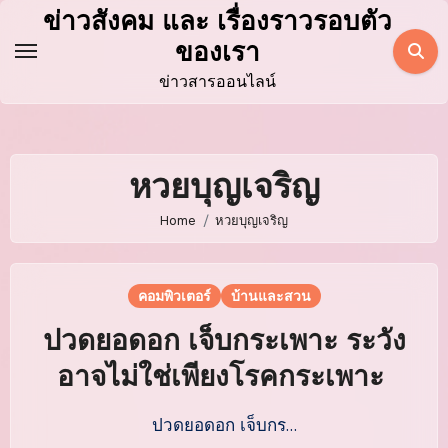
Skip
ข่าวสังคม และ เรื่องราวรอบตัว
to
ของเรา
content
ข่าวสารออนไลน์
หวยบุญเจริญ
Home
หวยบุญเจริญ
คอมพิวเตอร์
บ้านและสวน
ปวดยอดอก เจ็บกระเพาะ ระวัง
อาจไม่ใช่เพียงโรคกระเพาะ
ปวดยอดอก เจ็บกร…