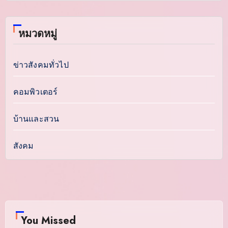
หมวดหมู่
ข่าวสังคมทั่วไป
คอมพิวเตอร์
บ้านและสวน
สังคม
You Missed