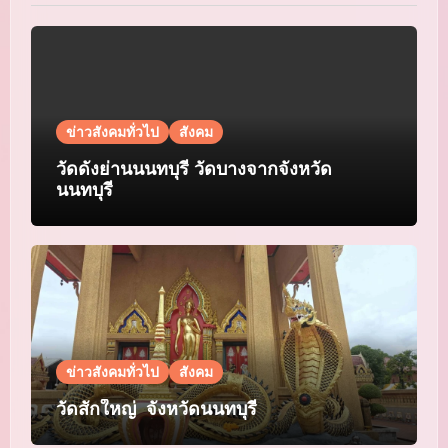
ข่าวสังคมทั่วไป
สังคม
วัดดังย่านนนทบุรี วัดบางจากจังหวัด
นนทบุรี
ข่าวสังคมทั่วไป
สังคม
วัดสักใหญ่ จังหวัดนนทบุรี