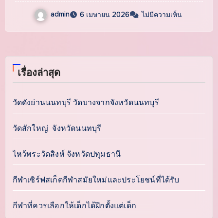
admin
6 เมษายน 2026
ไม่มีความเห็น
เรื่องล่าสุด
วัดดังย่านนนทบุรี วัดบางจากจังหวัดนนทบุรี
วัดสักใหญ่ จังหวัดนนทบุรี
ไหว้พระวัดสิงห์ จังหวัดปทุมธานี
กีฬาเซิร์ฟสเก็ตกีฬาสมัยใหม่และประโยชน์ที่ได้รับ
กีฬาที่ควรเลือกให้เด็กได้ฝึกตั้งแต่เด็ก