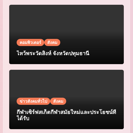
คอมพิวเตอร์
สังคม
ไหว้พระวัดสิงห์ จังหวัดปทุมธานี
ข่าวสังคมทั่วไป
สังคม
กีฬาเซิร์ฟสเก็ตกีฬาสมัยใหม่และประโยชน์ที่
ได้รับ