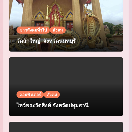
ข่าวสังคมทั่วไป
สังคม
วัดสักใหญ่ จังหวัดนนทบุรี
คอมพิวเตอร์
สังคม
ไหว้พระวัดสิงห์ จังหวัดปทุมธานี