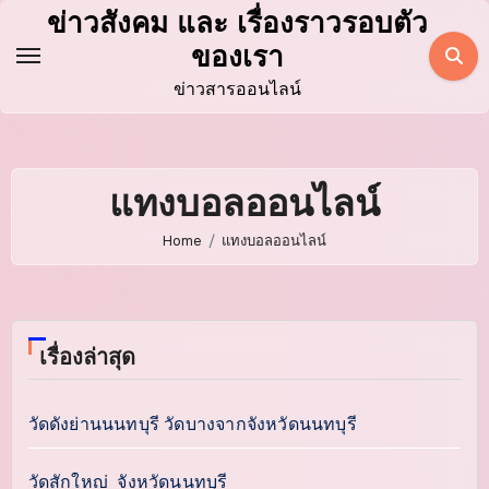
Skip
ข่าวสังคม และ เรื่องราวรอบตัว
to
ของเรา
content
ข่าวสารออนไลน์
แทงบอลออนไลน์
Home
แทงบอลออนไลน์
เรื่องล่าสุด
วัดดังย่านนนทบุรี วัดบางจากจังหวัดนนทบุรี
วัดสักใหญ่ จังหวัดนนทบุรี