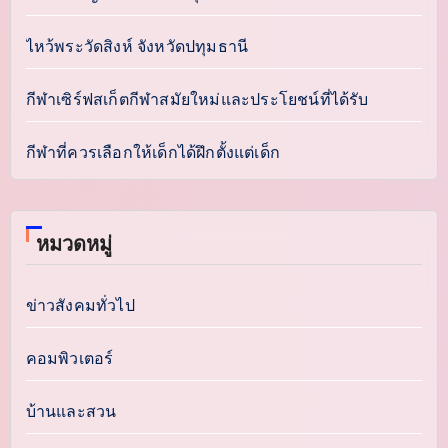
ไหว้พระวัดสิงห์ จังหวัดปทุมธานี
กีฬาเซิร์ฟสเก็ตกีฬาสมัยใหม่และประโยชน์ที่ได้รับ
กีฬาที่ควรเลือกให้เด็กได้ฝึกตั้งแต่เด็ก
หมวดหมู่
ข่าวสังคมทั่วไป
คอมพิวเตอร์
บ้านและสวน