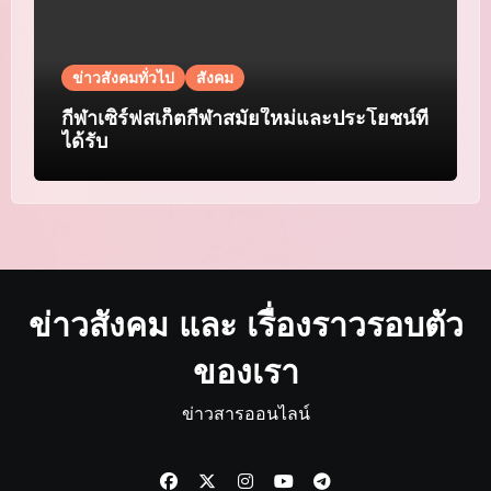
ข่าวสังคมทั่วไป
สังคม
กีฬาเซิร์ฟสเก็ตกีฬาสมัยใหม่และประโยชน์ที่
ได้รับ
ข่าวสังคม และ เรื่องราวรอบตัว
ของเรา
ข่าวสารออนไลน์