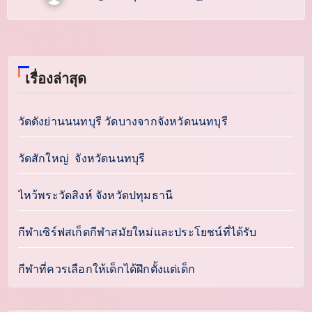
เรื่องล่าสุด
วัดดังย่านนนทบุรี วัดบางจากจังหวัดนนทบุรี
วัดสักใหญ่ จังหวัดนนทบุรี
ไหว้พระวัดสิงห์ จังหวัดปทุมธานี
กีฬาเซิร์ฟสเก็ตกีฬาสมัยใหม่และประโยชน์ที่ได้รับ
กีฬาที่ควรเลือกให้เด็กได้ฝึกตั้งแต่เด็ก