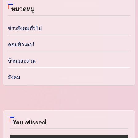
หมวดหมู่
ข่าวสังคมทั่วไป
คอมพิวเตอร์
บ้านและสวน
สังคม
You Missed