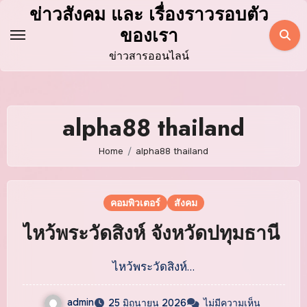
Skip
ข่าวสังคม และ เรื่องราวรอบตัว
to
ของเรา
content
ข่าวสารออนไลน์
alpha88 thailand
Home
alpha88 thailand
คอมพิวเตอร์
สังคม
ไหว้พระวัดสิงห์ จังหวัดปทุมธานี
ไหว้พระวัดสิงห์…
admin
25 มิถุนายน 2026
ไม่มีความเห็น