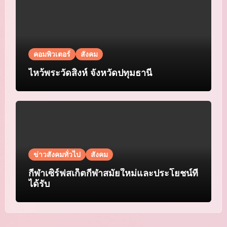
คอมพิวเตอร์
สังคม
ไหว้พระวัดสิงห์ จังหวัดปทุมธานี
ข่าวสังคมทั่วไป
สังคม
กีฬาเซิร์ฟสเก็ตกีฬาสมัยใหม่และประโยชน์ที่
ได้รับ