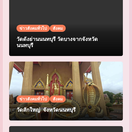
ข่าวสังคมทั่วไป
สังคม
วัดดังย่านนนทบุรี วัดบางจากจังหวัด
นนทบุรี
ข่าวสังคมทั่วไป
สังคม
วัดสักใหญ่ จังหวัดนนทบุรี