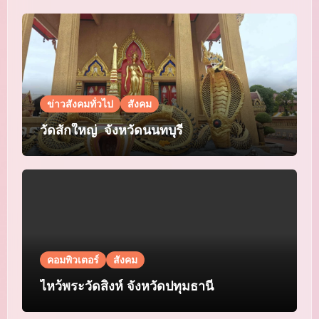
ข่าวสังคมทั่วไป
สังคม
วัดสักใหญ่ จังหวัดนนทบุรี
คอมพิวเตอร์
สังคม
ไหว้พระวัดสิงห์ จังหวัดปทุมธานี