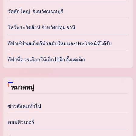
วัดสักใหญ่ จังหวัดนนทบุรี
ไหว้พระวัดสิงห์ จังหวัดปทุมธานี
กีฬาเซิร์ฟสเก็ตกีฬาสมัยใหม่และประโยชน์ที่ได้รับ
กีฬาที่ควรเลือกให้เด็กได้ฝึกตั้งแต่เด็ก
หมวดหมู่
ข่าวสังคมทั่วไป
คอมพิวเตอร์