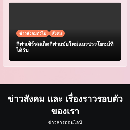
ข่าวสังคมทั่วไป
สังคม
กีฬาเซิร์ฟสเก็ตกีฬาสมัยใหม่และประโยชน์ที่
ได้รับ
ข่าวสังคม และ เรื่องราวรอบตัว
ของเรา
ข่าวสารออนไลน์