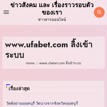
Skip
ข่าวสังคม และ เรื่องราวรอบตัว
to
ของเรา
content
ข่าวสารออนไลน์
www.ufabet.com ลิ้งเข้า
ระบบ
Home
www.ufabet.com ลิ้งเข้าระบบ
เรื่องล่าสุด
วัดดังย่านนนทบุรี วัดบางจากจังหวัดนนทบุรี