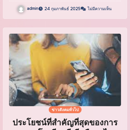
admin
24 กุมภาพันธ์ 2025
ไม่มีความเห็น
ข่าวสังคมทั่วไป
ประโยชน์ที่สำคัญที่สุดของการ