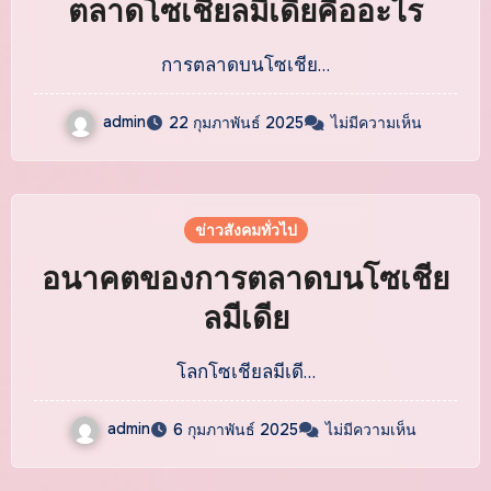
ตลาดโซเชียลมีเดียคืออะไร
การตลาดบนโซเชีย…
admin
22 กุมภาพันธ์ 2025
ไม่มีความเห็น
ข่าวสังคมทั่วไป
อนาคตของการตลาดบนโซเชีย
ลมีเดีย
โลกโซเชียลมีเดี…
admin
6 กุมภาพันธ์ 2025
ไม่มีความเห็น