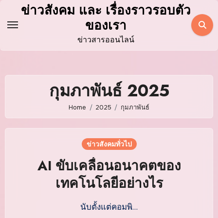
Skip
ข่าวสังคม และ เรื่องราวรอบตัว
to
ของเรา
content
ข่าวสารออนไลน์
กุมภาพันธ์ 2025
Home
2025
กุมภาพันธ์
ข่าวสังคมทั่วไป
AI ขับเคลื่อนอนาคตของ
เทคโนโลยีอย่างไร
นับตั้งแต่คอมพิ…