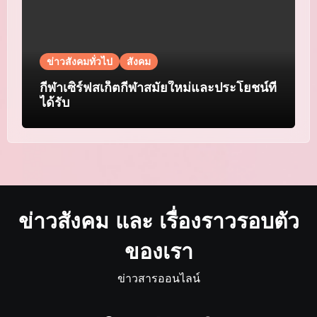
ข่าวสังคมทั่วไป
สังคม
กีฬาเซิร์ฟสเก็ตกีฬาสมัยใหม่และประโยชน์ที่
ได้รับ
ข่าวสังคม และ เรื่องราวรอบตัว
ของเรา
ข่าวสารออนไลน์