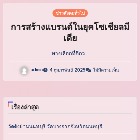
ข่าวสังคมทั่วไป
การสร้างแบรนด์ในยุคโซเชียลมี
เดีย
ทางเลือกที่ดีกว…
admin
4 กุมภาพันธ์ 2025
ไม่มีความเห็น
เรื่องล่าสุด
วัดดังย่านนนทบุรี วัดบางจากจังหวัดนนทบุรี