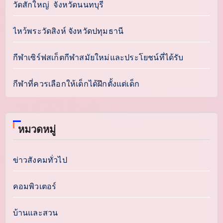
วัดสักใหญ่ จังหวัดนนทบุรี
ไหว้พระวัดสิงห์ จังหวัดปทุมธานี
กีฬาเซิร์ฟสเก็ตกีฬาสมัยใหม่และประโยชน์ที่ได้รับ
กีฬาที่ควรเลือกให้เด็กได้ฝึกตั้งแต่เด็ก
หมวดหมู่
ข่าวสังคมทั่วไป
คอมพิวเตอร์
บ้านและสวน