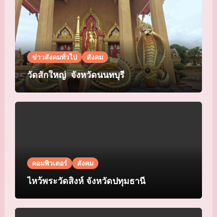
ข่าวสังคมทั่วไป
สังคม
วัดสักใหญ่ จังหวัดนนทบุรี
คอมพิวเตอร์
สังคม
ไหว้พระวัดสิงห์ จังหวัดปทุมธานี